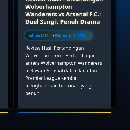
Wolverhampton
Wanderers vs Arsenal F.C.:
Duel Sengit Penuh Drama
Admin8080
/
February 19, 2026
Review Hasil Pertandingan
Wolverhampton – Pertandingan
antara Wolverhampton Wanderers
melawan Arsenal dalam lanjutan
Premier League kembali
menghadirkan tontonan yang
penuh