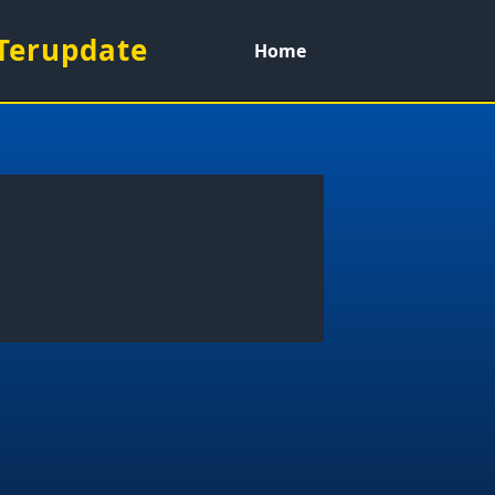
 Terupdate
Home