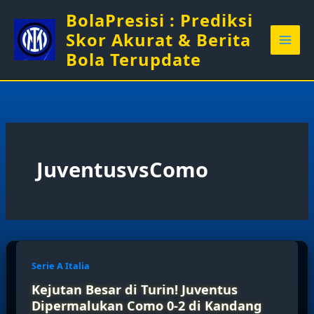
Skip
BolaPresisi : Prediksi
to
Skor Akurat & Berita
content
Bola Terupdate
JuventusvsComo
Serie A Italia
Kejutan Besar di Turin! Juventus
Dipermalukan Como 0-2 di Kandang