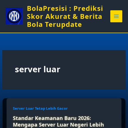
Skip
BolaPresisi : Prediksi
to
Skor Akurat & Berita
content
Bola Terupdate
server luar
Server Luar Tetap Lebih Gacor
Standar Keamanan Baru 2026:
Mengapa Server Luar Negeri Lebih