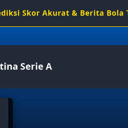
rediksi Skor Akurat & Berita Bola
tina Serie A