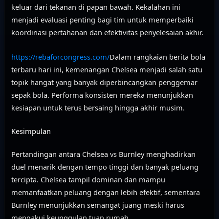
keluar dari tekanan di papan bawah. Kekalahan ini
menjadi evaluasi penting bagi tim untuk memperbaiki
koordinasi pertahanan dan efektivitas penyelesaian akhir.
https://rebaforcongress.com/
Dalam rangkaian berita bola
terbaru hari ini, kemenangan Chelsea menjadi salah satu
topik hangat yang banyak diperbincangkan penggemar
sepak bola. Performa konsisten mereka menunjukkan
kesiapan untuk terus bersaing hingga akhir musim.
Kesimpulan
Pertandingan antara Chelsea vs Burnley menghadirkan
duel menarik dengan tempo tinggi dan banyak peluang
tercipta. Chelsea tampil dominan dan mampu
memanfaatkan peluang dengan lebih efektif, sementara
Burnley menunjukkan semangat juang meski harus
mengakui keunggulan tuan rumah.