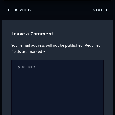
PREVIOUS
NEXT
Leave a Comment
Your email address will not be published.
Required
fields are marked
*
Type
here..