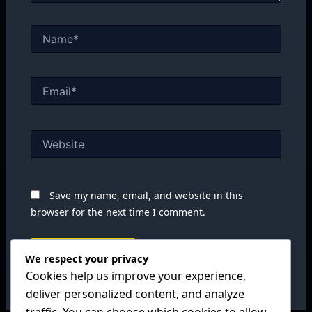
Name*
Email*
Website
Save my name, email, and website in this
browser for the next time I comment.
We respect your privacy
Cookies help us improve your experience,
deliver personalized content, and analyze