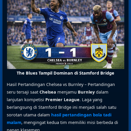
The Blues Tampil Dominan di Stamford Bridge
Hasil Pertandingan Chelsea vs Burnley – Pertandingan
seru tersaji saat
Chelsea
menjamu
Burnley
dalam
lanjutan kompetisi
Premier League
. Laga yang
berlangsung di Stamford Bridge ini menjadi salah satu
sorotan utama dalam
hasil pertandingan bola tadi
malam
, mengingat kedua tim memiliki misi berbeda di
papan klasemen.