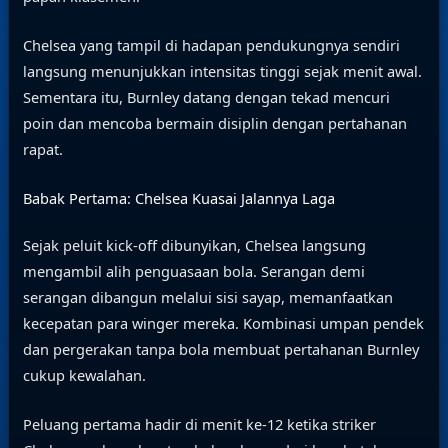
Chelsea yang tampil di hadapan pendukungnya sendiri
langsung menunjukkan intensitas tinggi sejak menit awal.
Sementara itu, Burnley datang dengan tekad mencuri
poin dan mencoba bermain disiplin dengan pertahanan
rapat.
Babak Pertama: Chelsea Kuasai Jalannya Laga
Sejak peluit kick-off dibunyikan, Chelsea langsung
mengambil alih penguasaan bola. Serangan demi
serangan dibangun melalui sisi sayap, memanfaatkan
kecepatan para winger mereka. Kombinasi umpan pendek
dan pergerakan tanpa bola membuat pertahanan Burnley
cukup kewalahan.
Peluang pertama hadir di menit ke-12 ketika striker