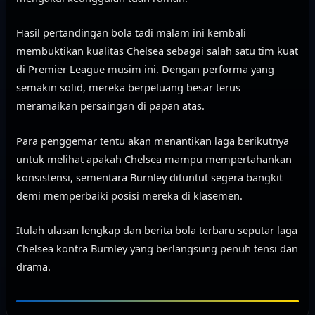
Hasil pertandingan bola tadi malam ini kembali
membuktikan kualitas Chelsea sebagai salah satu tim kuat
di Premier League musim ini. Dengan performa yang
semakin solid, mereka berpeluang besar terus
meramaikan persaingan di papan atas.
Para penggemar tentu akan menantikan laga berikutnya
untuk melihat apakah Chelsea mampu mempertahankan
konsistensi, sementara Burnley dituntut segera bangkit
demi memperbaiki posisi mereka di klasemen.
Itulah ulasan lengkap dan berita bola terbaru seputar laga
Chelsea kontra Burnley yang berlangsung penuh tensi dan
drama.