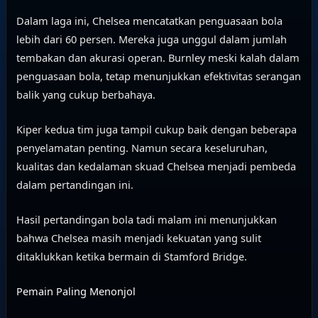
Dalam laga ini, Chelsea mencatatkan penguasaan bola
lebih dari 60 persen. Mereka juga unggul dalam jumlah
tembakan dan akurasi operan. Burnley meski kalah dalam
penguasaan bola, tetap menunjukkan efektivitas serangan
balik yang cukup berbahaya.
Kiper kedua tim juga tampil cukup baik dengan beberapa
penyelamatan penting. Namun secara keseluruhan,
kualitas dan kedalaman skuad Chelsea menjadi pembeda
dalam pertandingan ini.
Hasil pertandingan bola tadi malam ini menunjukkan
bahwa Chelsea masih menjadi kekuatan yang sulit
ditaklukkan ketika bermain di Stamford Bridge.
Pemain Paling Menonjol