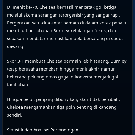
Di menit ke-70, Chelsea berhasil mencetak gol ketiga
melalui skema serangan terorganisir yang sangat rapi.
Pergerakan satu-dua antar pemain di dalam kotak penalti
membuat pertahanan Burnley kehilangan fokus, dan
sepakan mendatar memastikan bola bersarang di sudut
gawang.
Skor 3-1 membuat Chelsea bermain lebih tenang. Burnley
tetap berusaha menekan hingga menit akhir, namun
beberapa peluang emas gagal dikonversi menjadi gol
tambahan.
Hingga peluit panjang dibunyikan, skor tidak berubah.
Chelsea mengamankan tiga poin penting di kandang
sendiri.
Statistik dan Analisis Pertandingan