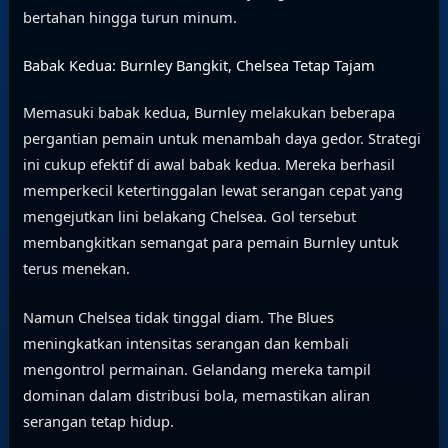
bertahan hingga turun minum.
Babak Kedua: Burnley Bangkit, Chelsea Tetap Tajam
Memasuki babak kedua, Burnley melakukan beberapa
pergantian pemain untuk menambah daya gedor. Strategi
ini cukup efektif di awal babak kedua. Mereka berhasil
memperkecil ketertinggalan lewat serangan cepat yang
mengejutkan lini belakang Chelsea. Gol tersebut
membangkitkan semangat para pemain Burnley untuk
terus menekan.
Namun Chelsea tidak tinggal diam. The Blues
meningkatkan intensitas serangan dan kembali
mengontrol permainan. Gelandang mereka tampil
dominan dalam distribusi bola, memastikan aliran
serangan tetap hidup.