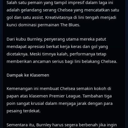
Salah satu pemain yang tampil impresif dalam laga ini
adalah gelandang serang Chelsea yang mencatatkan satu
gol dan satu assist. Kreativitasnya di lini tengah menjadi
kunci dominasi permainan The Blues.
Dari kubu Burnley, penyerang utama mereka patut
mendapat apresiasi berkat kerja keras dan gol yang
dicetaknya. Meski timnya kalah, performanya tetap
memberikan ancaman serius bagi lini belakang Chelsea.
Dampak ke Klasemen
Kemenangan ini membuat Chelsea semakin kokoh di
papan atas klasemen Premier League. Tambahan tiga
poin sangat krusial dalam menjaga jarak dengan para
pesaing terdekat.
Sementara itu, Burnley harus segera berbenah jika ingin