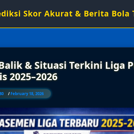
rediksi Skor Akurat & Berita Bola
 Balik & Situasi Terkini Liga 
is 2025–2026
80
/
February 18, 2026