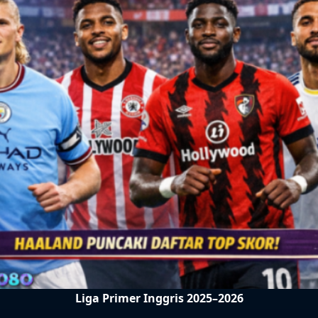
Liga Primer Inggris 2025–2026