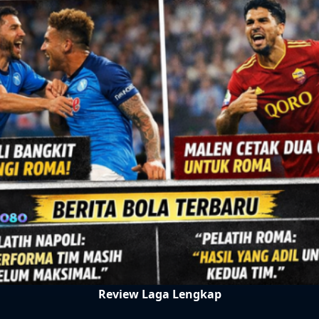
Review Laga Lengkap