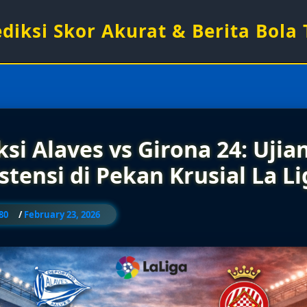
rediksi Skor Akurat & Berita Bola
ksi Alaves vs Girona 24: Ujia
stensi di Pekan Krusial La Li
80
/
February 23, 2026