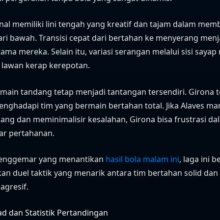
nal memiliki lini tengah yang kreatif dan tajam dalam me
ri bawah. Transisi cepat dari bertahan ke menyerang menj
ama mereka. Selain itu, variasi serangan melalui sisi say
 lawan kerap kerepotan.
ain tandang tetap menjadi tantangan tersendiri. Girona 
enghadapi tim yang bermain bertahan total. Jika Alaves m
ng dan meminimalisir kesalahan, Girona bisa frustrasi da
r pertahanan.
penggemar yang menantikan
hasil bola malam ini
, laga ini 
n duel taktik yang menarik antara tim bertahan solid dan
agresif.
d dan Statistik Pertandingan