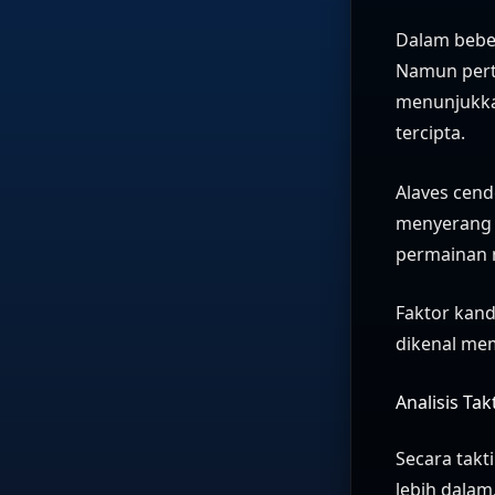
Dalam beber
Namun perta
menunjukka
tercipta.
Alaves cend
menyerang 
permainan m
Faktor kand
dikenal mem
Analisis Tak
Secara takt
lebih dala