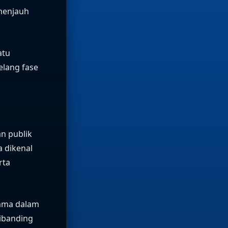
menjauh
atu
elang fase
n publik
 dikenal
rta
tama dalam
dibanding