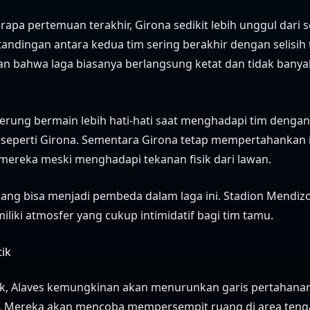
apa pertemuan terakhir, Girona sedikit lebih unggul dari se
ndingan antara kedua tim sering berakhir dengan selisih ti
n bahwa laga biasanya berlangsung ketat dan tidak banya
erung bermain lebih hati-hati saat menghadapi tim dengan
seperti Girona. Sementara Girona tetap mempertahankan i
ereka meski menghadapi tekanan fisik dari lawan.
ang bisa menjadi pembeda dalam laga ini. Stadion Mendiz
iliki atmosfer yang cukup intimidatif bagi tim tamu.
tik
ik, Alaves kemungkinan akan menurunkan garis pertahanan
m. Mereka akan mencoba mempersempit ruang di area teng