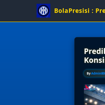
Skip
to
BolaPresisi : P
content
Predi
Konsi
By
Admin80