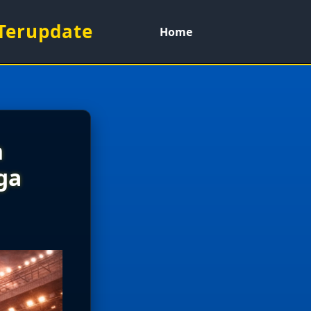
 Terupdate
Home
n
ga