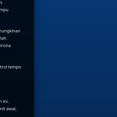
as
mampu
emungkinan
lah
Girona
trol tempo
 ini.
it awal,