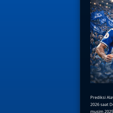
Prediksi Al
2026 saat D
musim 2025/