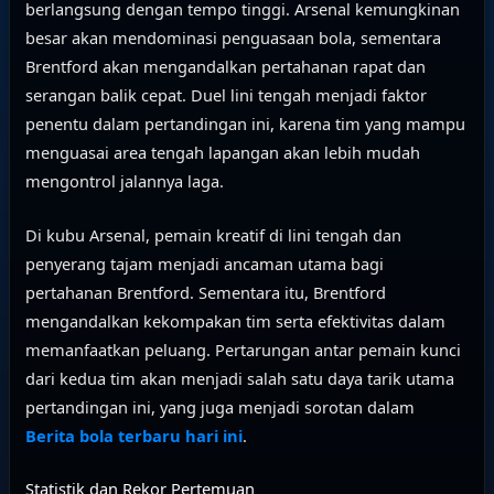
berlangsung dengan tempo tinggi. Arsenal kemungkinan
besar akan mendominasi penguasaan bola, sementara
Brentford akan mengandalkan pertahanan rapat dan
serangan balik cepat. Duel lini tengah menjadi faktor
penentu dalam pertandingan ini, karena tim yang mampu
menguasai area tengah lapangan akan lebih mudah
mengontrol jalannya laga.
Di kubu Arsenal, pemain kreatif di lini tengah dan
penyerang tajam menjadi ancaman utama bagi
pertahanan Brentford. Sementara itu, Brentford
mengandalkan kekompakan tim serta efektivitas dalam
memanfaatkan peluang. Pertarungan antar pemain kunci
dari kedua tim akan menjadi salah satu daya tarik utama
pertandingan ini, yang juga menjadi sorotan dalam
Berita bola terbaru hari ini
.
Statistik dan Rekor Pertemuan