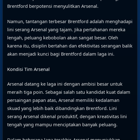
Brentford berpotensi menyulitkan Arsenal.
Namun, tantangan terbesar Brentford adalah menghadapi
lini serang Arsenal yang tajam. Jika pertahanan mereka
lengah, peluang kebobolan akan sangat besar. Oleh
karena itu, disiplin bertahan dan efektivitas serangan balik
akan menjadi kunci bagi Brentford dalam laga ini.
Kondisi Tim Arsenal
Arsenal datang ke laga ini dengan ambisi besar untuk
meraih tiga poin. Sebagai salah satu kandidat kuat dalam
persaingan papan atas, Arsenal memiliki kedalaman
skuad yang lebih baik dibandingkan Brentford. Lini
serang Arsenal dikenal produktif, dengan kreativitas lini
tengah yang mampu menciptakan banyak peluang.
Dalam beberapa laga terakhir, Arsenal menunjukkan