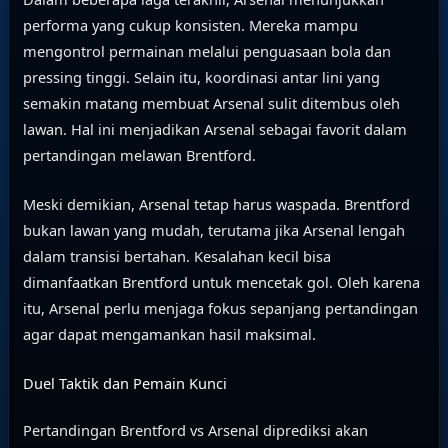
performa yang cukup konsisten. Mereka mampu
mengontrol permainan melalui penguasaan bola dan
pressing tinggi. Selain itu, koordinasi antar lini yang
semakin matang membuat Arsenal sulit ditembus oleh
lawan. Hal ini menjadikan Arsenal sebagai favorit dalam
pertandingan melawan Brentford.
Meski demikian, Arsenal tetap harus waspada. Brentford
bukan lawan yang mudah, terutama jika Arsenal lengah
dalam transisi bertahan. Kesalahan kecil bisa
dimanfaatkan Brentford untuk mencetak gol. Oleh karena
itu, Arsenal perlu menjaga fokus sepanjang pertandingan
agar dapat mengamankan hasil maksimal.
Duel Taktik dan Pemain Kunci
Pertandingan Brentford vs Arsenal diprediksi akan