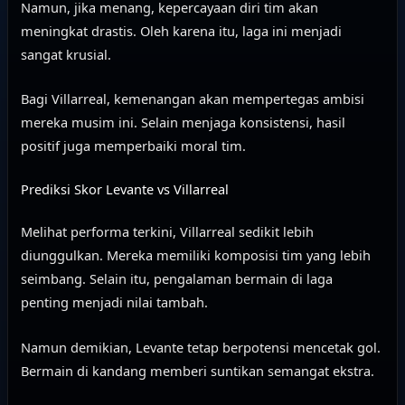
Namun, jika menang, kepercayaan diri tim akan
meningkat drastis. Oleh karena itu, laga ini menjadi
sangat krusial.
Bagi Villarreal, kemenangan akan mempertegas ambisi
mereka musim ini. Selain menjaga konsistensi, hasil
positif juga memperbaiki moral tim.
Prediksi Skor Levante vs Villarreal
Melihat performa terkini, Villarreal sedikit lebih
diunggulkan. Mereka memiliki komposisi tim yang lebih
seimbang. Selain itu, pengalaman bermain di laga
penting menjadi nilai tambah.
Namun demikian, Levante tetap berpotensi mencetak gol.
Bermain di kandang memberi suntikan semangat ekstra.