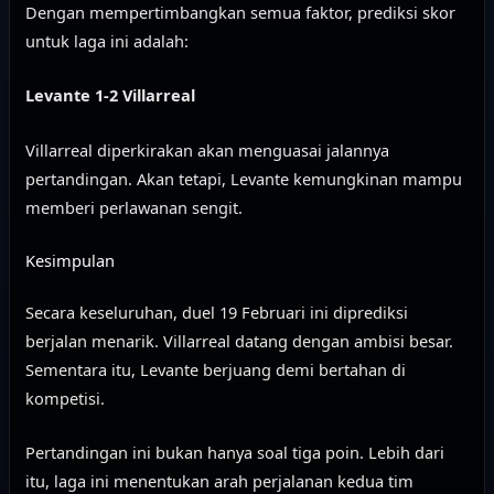
Dengan mempertimbangkan semua faktor, prediksi skor
untuk laga ini adalah:
Levante 1-2 Villarreal
Villarreal diperkirakan akan menguasai jalannya
pertandingan. Akan tetapi, Levante kemungkinan mampu
memberi perlawanan sengit.
Kesimpulan
Secara keseluruhan, duel 19 Februari ini diprediksi
berjalan menarik. Villarreal datang dengan ambisi besar.
Sementara itu, Levante berjuang demi bertahan di
kompetisi.
Pertandingan ini bukan hanya soal tiga poin. Lebih dari
itu, laga ini menentukan arah perjalanan kedua tim