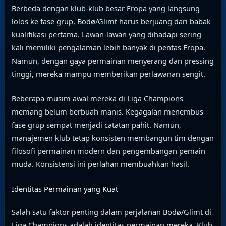
Berbeda dengan klub-klub besar Eropa yang langsung
lolos ke fase grup, Bodø/Glimt harus berjuang dari babak
kualifikasi pertama. Lawan-lawan yang dihadapi sering
kali memiliki pengalaman lebih banyak di pentas Eropa.
Namun, dengan gaya permainan menyerang dan pressing
tinggi, mereka mampu memberikan perlawanan sengit.
Beberapa musim awal mereka di Liga Champions
memang belum berbuah manis. Kegagalan menembus
fase grup sempat menjadi catatan pahit. Namun,
manajemen klub tetap konsisten membangun tim dengan
filosofi permainan modern dan pengembangan pemain
muda. Konsistensi ini perlahan membuahkan hasil.
Identitas Permainan yang Kuat
Salah satu faktor penting dalam perjalanan Bodø/Glimt di
Liga Champions adalah identitas permainan mereka. Klub