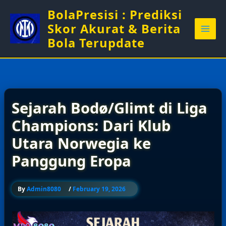
Skip
BolaPresisi : Prediksi
to
Skor Akurat & Berita
content
Bola Terupdate
Sejarah Bodø/Glimt di Liga
Champions: Dari Klub
Utara Norwegia ke
Panggung Eropa
By
Admin8080
/
February 19, 2026