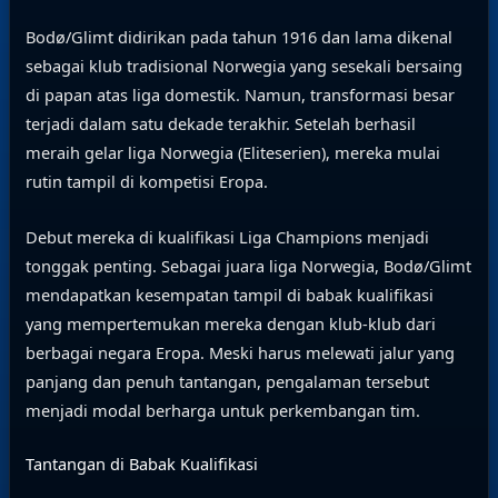
Bodø/Glimt didirikan pada tahun 1916 dan lama dikenal
sebagai klub tradisional Norwegia yang sesekali bersaing
di papan atas liga domestik. Namun, transformasi besar
terjadi dalam satu dekade terakhir. Setelah berhasil
meraih gelar liga Norwegia (Eliteserien), mereka mulai
rutin tampil di kompetisi Eropa.
Debut mereka di kualifikasi Liga Champions menjadi
tonggak penting. Sebagai juara liga Norwegia, Bodø/Glimt
mendapatkan kesempatan tampil di babak kualifikasi
yang mempertemukan mereka dengan klub-klub dari
berbagai negara Eropa. Meski harus melewati jalur yang
panjang dan penuh tantangan, pengalaman tersebut
menjadi modal berharga untuk perkembangan tim.
Tantangan di Babak Kualifikasi