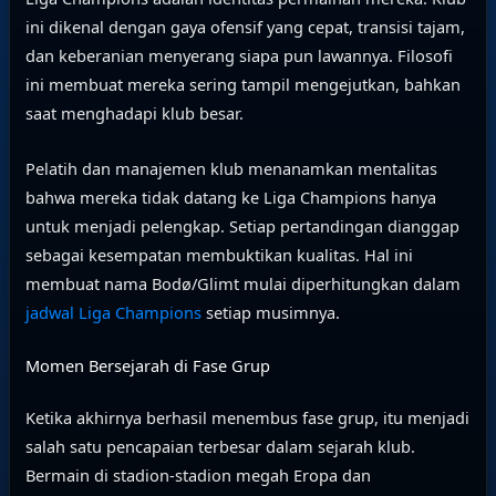
ini dikenal dengan gaya ofensif yang cepat, transisi tajam,
dan keberanian menyerang siapa pun lawannya. Filosofi
ini membuat mereka sering tampil mengejutkan, bahkan
saat menghadapi klub besar.
Pelatih dan manajemen klub menanamkan mentalitas
bahwa mereka tidak datang ke Liga Champions hanya
untuk menjadi pelengkap. Setiap pertandingan dianggap
sebagai kesempatan membuktikan kualitas. Hal ini
membuat nama Bodø/Glimt mulai diperhitungkan dalam
jadwal Liga Champions
setiap musimnya.
Momen Bersejarah di Fase Grup
Ketika akhirnya berhasil menembus fase grup, itu menjadi
salah satu pencapaian terbesar dalam sejarah klub.
Bermain di stadion-stadion megah Eropa dan